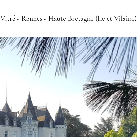
Vitré - Rennes - Haute Bretagne (Ile et Vilaine)